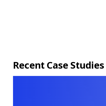
Recent Case Studies